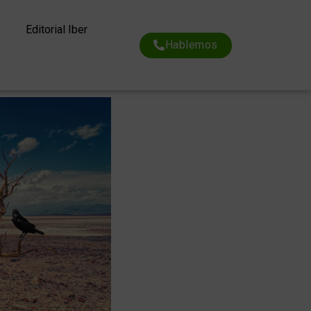
Editorial Iber
Hablemos