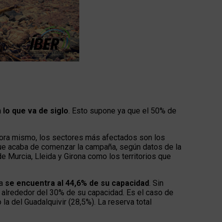
lo que va de siglo
. Esto supone ya que el 50% de
hora mismo, los sectores más afectados son los
 que acaba de comenzar la campaña, según datos de la
e Murcia, Lleida y Girona como los territorios que
la
se encuentra al 44,6% de su capacidad
. Sin
a alrededor del 30% de su capacidad. Es el caso de
la del Guadalquivir (28,5%). La reserva total