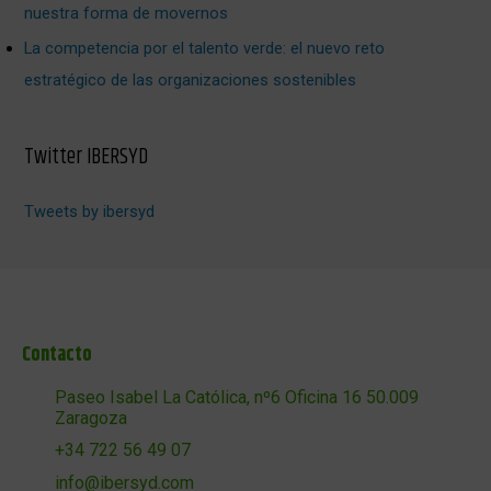
nuestra forma de movernos
La competencia por el talento verde: el nuevo reto
estratégico de las organizaciones sostenibles
Twitter IBERSYD
Tweets by ibersyd
Contacto
Paseo Isabel La Católica, nº6 Oficina 16 50.009
Zaragoza
+34 722 56 49 07
info@ibersyd.com