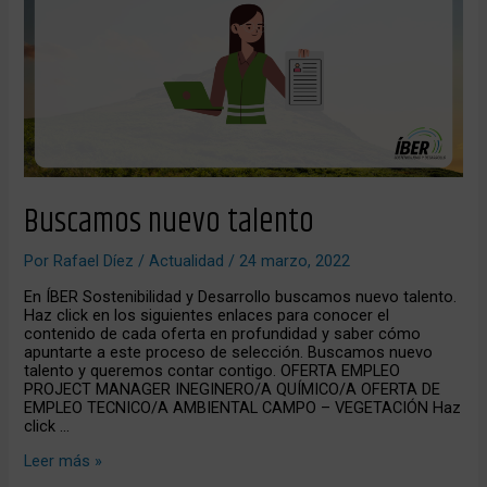
Buscamos nuevo talento
Por
Rafael Díez
/
Actualidad
/
24 marzo, 2022
En ÍBER Sostenibilidad y Desarrollo buscamos nuevo talento.
Haz click en los siguientes enlaces para conocer el
contenido de cada oferta en profundidad y saber cómo
apuntarte a este proceso de selección. Buscamos nuevo
talento y queremos contar contigo. OFERTA EMPLEO
PROJECT MANAGER INEGINERO/A QUÍMICO/A OFERTA DE
EMPLEO TECNICO/A AMBIENTAL CAMPO – VEGETACIÓN Haz
click …
Leer más »