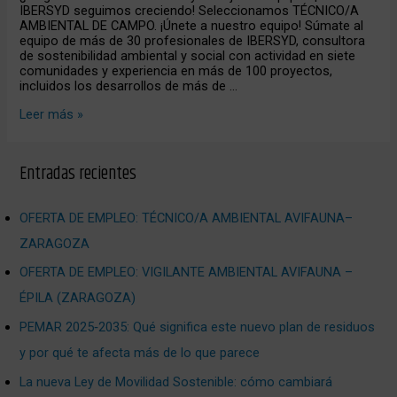
IBERSYD seguimos creciendo! Seleccionamos TÉCNICO/A
AMBIENTAL DE CAMPO. ¡Únete a nuestro equipo! Súmate al
equipo de más de 30 profesionales de IBERSYD, consultora
de sostenibilidad ambiental y social con actividad en siete
comunidades y experiencia en más de 100 proyectos,
incluidos los desarrollos de más de …
Leer más »
Entradas recientes
OFERTA DE EMPLEO: TÉCNICO/A AMBIENTAL AVIFAUNA–
ZARAGOZA
OFERTA DE EMPLEO: VIGILANTE AMBIENTAL AVIFAUNA –
ÉPILA (ZARAGOZA)
PEMAR 2025‑2035: Qué significa este nuevo plan de residuos
y por qué te afecta más de lo que parece
La nueva Ley de Movilidad Sostenible: cómo cambiará