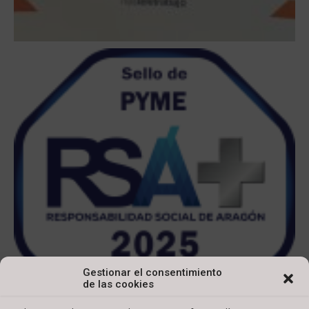
Gestionar el consentimiento
de las cookies