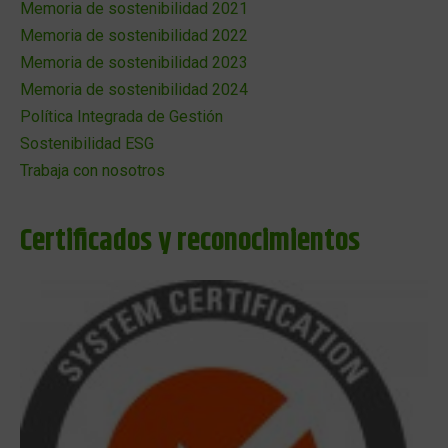
Memoria de sostenibilidad 2021
Memoria de sostenibilidad 2022
Memoria de sostenibilidad 2023
Memoria de sostenibilidad 2024
Política Integrada de Gestión
Sostenibilidad ESG
Trabaja con nosotros
Certificados y reconocimientos