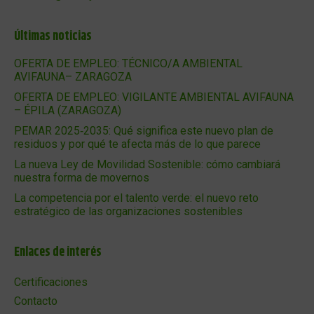
Últimas noticias
OFERTA DE EMPLEO: TÉCNICO/A AMBIENTAL
AVIFAUNA– ZARAGOZA
OFERTA DE EMPLEO: VIGILANTE AMBIENTAL AVIFAUNA
– ÉPILA (ZARAGOZA)
PEMAR 2025‑2035: Qué significa este nuevo plan de
residuos y por qué te afecta más de lo que parece
La nueva Ley de Movilidad Sostenible: cómo cambiará
nuestra forma de movernos
La competencia por el talento verde: el nuevo reto
estratégico de las organizaciones sostenibles
Enlaces de interés
Certificaciones
Contacto