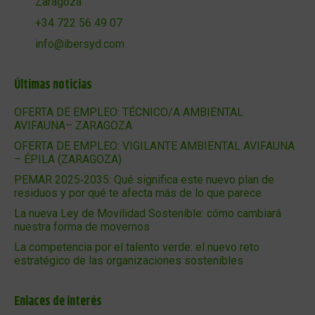
Zaragoza
+34 722 56 49 07
info@ibersyd.com
Últimas noticias
OFERTA DE EMPLEO: TÉCNICO/A AMBIENTAL
AVIFAUNA– ZARAGOZA
OFERTA DE EMPLEO: VIGILANTE AMBIENTAL AVIFAUNA
– ÉPILA (ZARAGOZA)
PEMAR 2025‑2035: Qué significa este nuevo plan de
residuos y por qué te afecta más de lo que parece
La nueva Ley de Movilidad Sostenible: cómo cambiará
nuestra forma de movernos
La competencia por el talento verde: el nuevo reto
estratégico de las organizaciones sostenibles
Enlaces de interés