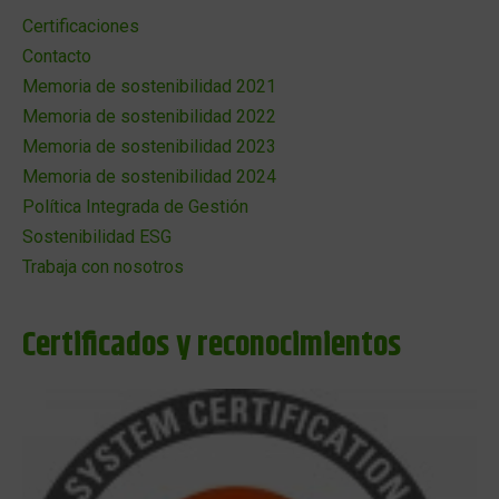
Certificaciones
Contacto
Memoria de sostenibilidad 2021
Memoria de sostenibilidad 2022
Memoria de sostenibilidad 2023
Memoria de sostenibilidad 2024
Política Integrada de Gestión
Sostenibilidad ESG
Trabaja con nosotros
Certificados y reconocimientos