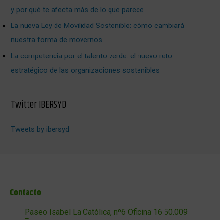
y por qué te afecta más de lo que parece
La nueva Ley de Movilidad Sostenible: cómo cambiará
nuestra forma de movernos
La competencia por el talento verde: el nuevo reto
estratégico de las organizaciones sostenibles
Twitter IBERSYD
Tweets by ibersyd
Contacto
Paseo Isabel La Católica, nº6 Oficina 16 50.009