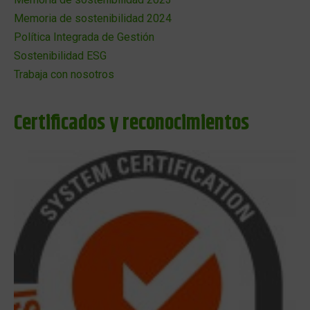
Memoria de sostenibilidad 2024
Política Integrada de Gestión
Sostenibilidad ESG
Trabaja con nosotros
Certificados y reconocimientos