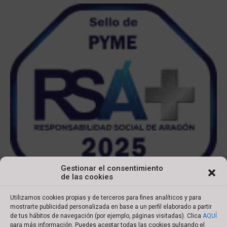
Gestionar el consentimiento
de las cookies
Utilizamos cookies propias y de terceros para fines analíticos y para
mostrarte publicidad personalizada en base a un perfil elaborado a partir
de tus hábitos de navegación (por ejemplo, páginas visitadas). Clica
AQUÍ
para más información. Puedes aceptar todas las cookies pulsando el