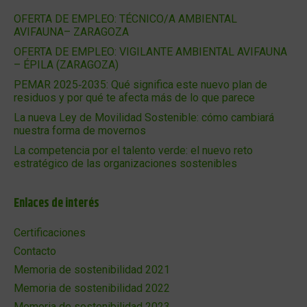
OFERTA DE EMPLEO: TÉCNICO/A AMBIENTAL
AVIFAUNA– ZARAGOZA
OFERTA DE EMPLEO: VIGILANTE AMBIENTAL AVIFAUNA
– ÉPILA (ZARAGOZA)
PEMAR 2025‑2035: Qué significa este nuevo plan de
residuos y por qué te afecta más de lo que parece
La nueva Ley de Movilidad Sostenible: cómo cambiará
nuestra forma de movernos
La competencia por el talento verde: el nuevo reto
estratégico de las organizaciones sostenibles
Enlaces de interés
Certificaciones
Contacto
Memoria de sostenibilidad 2021
Memoria de sostenibilidad 2022
Memoria de sostenibilidad 2023