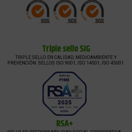
Triple sello SIG
TRIPLE SELLO EN CALIDAD, MEDIOAMBIENTE Y
PREVENCIÓN. SELLOS ISO 9001, ISO 14001, ISO 45001.
RSA+