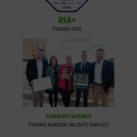
RSA+
PREMIO ODS
Fundación San Valero
PREMIO ARAGÓN TALENTO EMPLEO