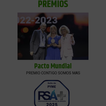
PREMIOS
Pacto Mundial
PREMIO CONTIGO SOMOS MAS