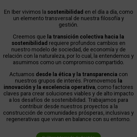
En Iber vivimos la
sostenibilidad
en el día a día, como
un elemento transversal de nuestra filosofía y
gestión.
Creemos que
la transición colectiva hacia la
sostenibilidad
requiere profundos cambios en
nuestro modelo de sociedad, de economía y de
relación con la naturaleza, por lo cual, la entendemos y
asumimos como un compromiso compartido.
Actuamos
desde la ética y la transparencia
con
nuestros grupos de interés. Promovemos
la
innovación y la excelencia operativa
, como factores
claves para crear soluciones viables y de alto impacto
a los desafíos de sostenibilidad. Trabajamos para
contribuir desde nuestros proyectos a la
construcción de comunidades prósperas, inclusivas y
regenerativas que vivan en balance con su entorno.