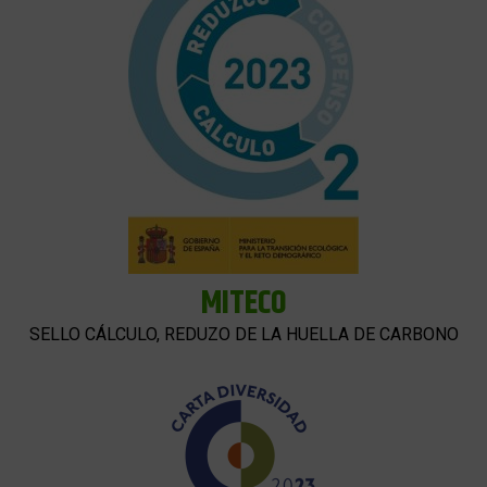
MITECO
SELLO CÁLCULO, REDUZO DE LA HUELLA DE CARBONO