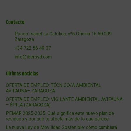
Contacto
Paseo Isabel La Católica, nº6 Oficina 16 50.009
Zaragoza
+34 722 56 49 07
info@ibersyd.com
Últimas noticias
OFERTA DE EMPLEO: TÉCNICO/A AMBIENTAL
AVIFAUNA– ZARAGOZA
OFERTA DE EMPLEO: VIGILANTE AMBIENTAL AVIFAUNA
– ÉPILA (ZARAGOZA)
PEMAR 2025‑2035: Qué significa este nuevo plan de
residuos y por qué te afecta más de lo que parece
La nueva Ley de Movilidad Sostenible: cómo cambiará