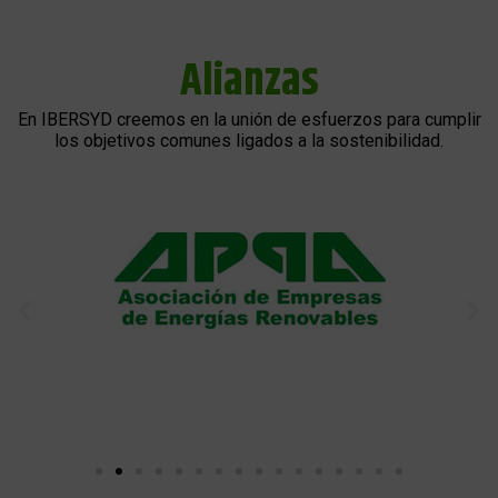
Alianzas
En IBERSYD creemos en la unión de esfuerzos para cumplir
los objetivos comunes ligados a la sostenibilidad.