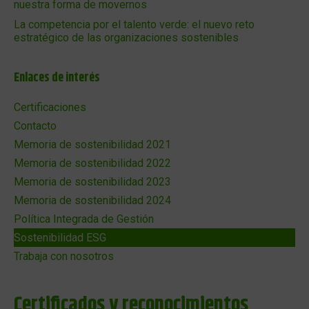
nuestra forma de movernos
La competencia por el talento verde: el nuevo reto
estratégico de las organizaciones sostenibles
Enlaces de interés
Certificaciones
Contacto
Memoria de sostenibilidad 2021
Memoria de sostenibilidad 2022
Memoria de sostenibilidad 2023
Memoria de sostenibilidad 2024
Política Integrada de Gestión
Sostenibilidad ESG
Trabaja con nosotros
Certificados y reconocimientos