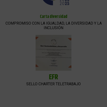
Carta diversidad
COMPROMISO CON LA IGUALDAD, LA DIVERSIDAD Y LA
INCLUSIÓN
EFR
SELLO CHARTER TELETRABAJO