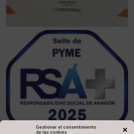
Gestionar el consentimiento
de las cookies