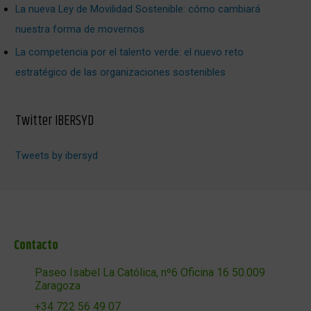
La nueva Ley de Movilidad Sostenible: cómo cambiará
nuestra forma de movernos
La competencia por el talento verde: el nuevo reto
estratégico de las organizaciones sostenibles
Twitter IBERSYD
Tweets by ibersyd
Contacto
Paseo Isabel La Católica, nº6 Oficina 16 50.009
Zaragoza
+34 722 56 49 07