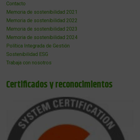
Contacto
Memoria de sostenibilidad 2021
Memoria de sostenibilidad 2022
Memoria de sostenibilidad 2023
Memoria de sostenibilidad 2024
Política Integrada de Gestión
Sostenibilidad ESG
Trabaja con nosotros
Certificados y reconocimientos