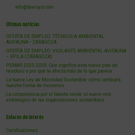
info@ibersyd.com
Últimas noticias
OFERTA DE EMPLEO: TÉCNICO/A AMBIENTAL
AVIFAUNA– ZARAGOZA
OFERTA DE EMPLEO: VIGILANTE AMBIENTAL AVIFAUNA
– ÉPILA (ZARAGOZA)
PEMAR 2025‑2035: Qué significa este nuevo plan de
residuos y por qué te afecta más de lo que parece
La nueva Ley de Movilidad Sostenible: cómo cambiará
nuestra forma de movernos
La competencia por el talento verde: el nuevo reto
estratégico de las organizaciones sostenibles
Enlaces de interés
Certificaciones