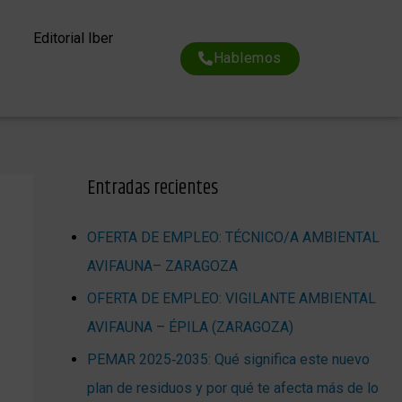
Editorial Iber
Hablemos
Entradas recientes
OFERTA DE EMPLEO: TÉCNICO/A AMBIENTAL
AVIFAUNA– ZARAGOZA
OFERTA DE EMPLEO: VIGILANTE AMBIENTAL
AVIFAUNA – ÉPILA (ZARAGOZA)
PEMAR 2025‑2035: Qué significa este nuevo
plan de residuos y por qué te afecta más de lo