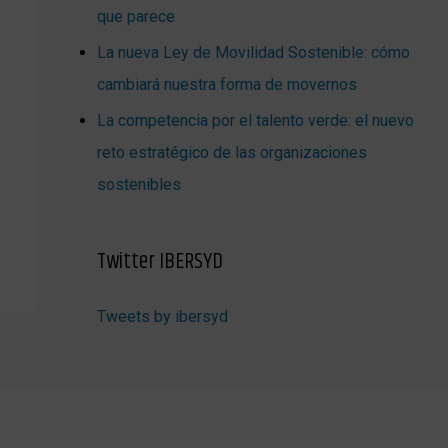
que parece
La nueva Ley de Movilidad Sostenible: cómo
cambiará nuestra forma de movernos
La competencia por el talento verde: el nuevo
reto estratégico de las organizaciones
sostenibles
Twitter IBERSYD
Tweets by ibersyd