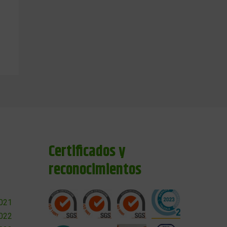
Certificados y
reconocimientos
2021
2022