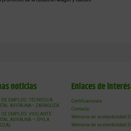
mas noticias
Enlaces de interés
 DE EMPLEO: TÉCNICO/A
Certificaciones
TAL AVIFAUNA– ZARAGOZA
Contacto
 DE EMPLEO: VIGILANTE
Memoria de sostenibilidad 
TAL AVIFAUNA – ÉPILA
Memoria de sostenibilidad 
OZA)