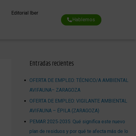
Editorial Iber
Hablemos
Entradas recientes
OFERTA DE EMPLEO: TÉCNICO/A AMBIENTAL
AVIFAUNA– ZARAGOZA
OFERTA DE EMPLEO: VIGILANTE AMBIENTAL
AVIFAUNA – ÉPILA (ZARAGOZA)
PEMAR 2025‑2035: Qué significa este nuevo
plan de residuos y por qué te afecta más de lo