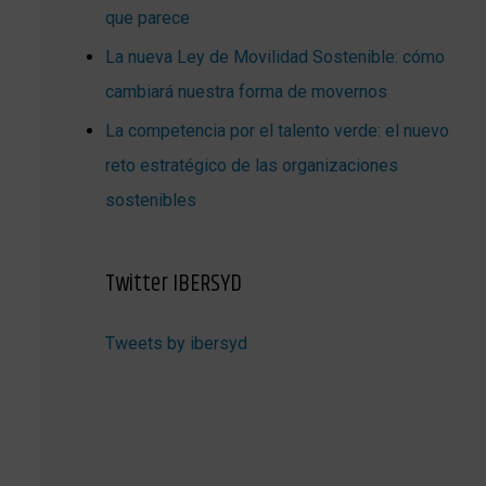
que parece
La nueva Ley de Movilidad Sostenible: cómo
cambiará nuestra forma de movernos
La competencia por el talento verde: el nuevo
reto estratégico de las organizaciones
sostenibles
Twitter IBERSYD
Tweets by ibersyd