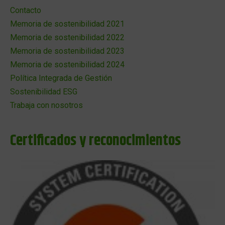
Contacto
Memoria de sostenibilidad 2021
Memoria de sostenibilidad 2022
Memoria de sostenibilidad 2023
Memoria de sostenibilidad 2024
Política Integrada de Gestión
Sostenibilidad ESG
Trabaja con nosotros
Certificados y reconocimientos