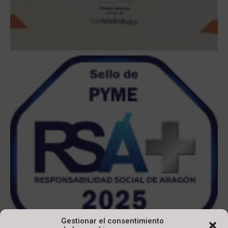
Gestionar el consentimiento