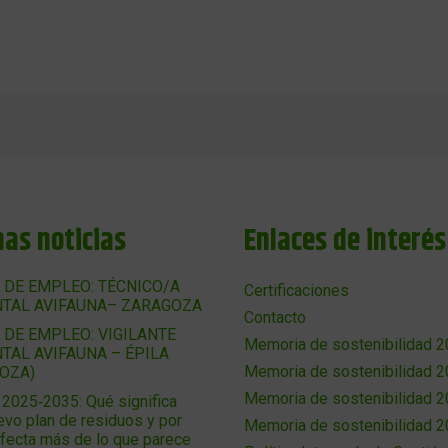
mas noticias
Enlaces de interés
 DE EMPLEO: TÉCNICO/A
Certificaciones
TAL AVIFAUNA– ZARAGOZA
Contacto
 DE EMPLEO: VIGILANTE
Memoria de sostenibilidad 
TAL AVIFAUNA – ÉPILA
Memoria de sostenibilidad 
OZA)
Memoria de sostenibilidad 
025‑2035: Qué significa
evo plan de residuos y por
Memoria de sostenibilidad 
afecta más de lo que parece