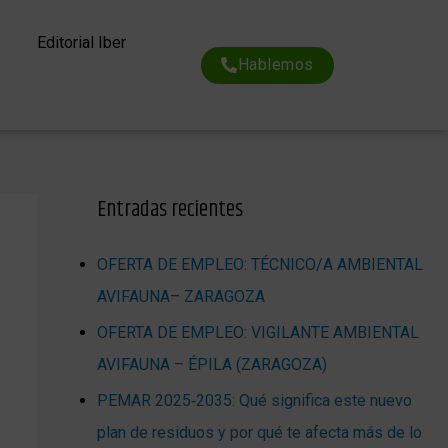
Editorial Iber
Hablemos
Entradas recientes
OFERTA DE EMPLEO: TÉCNICO/A AMBIENTAL
AVIFAUNA– ZARAGOZA
OFERTA DE EMPLEO: VIGILANTE AMBIENTAL
AVIFAUNA – ÉPILA (ZARAGOZA)
PEMAR 2025‑2035: Qué significa este nuevo
plan de residuos y por qué te afecta más de lo