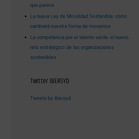
que parece
La nueva Ley de Movilidad Sostenible: cómo
cambiará nuestra forma de movernos
La competencia por el talento verde: el nuevo
reto estratégico de las organizaciones
sostenibles
Twitter IBERSYD
Tweets by ibersyd