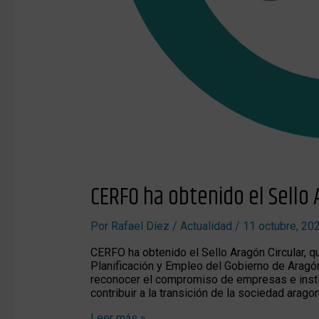
CERFO ha obtenido el Sello 
Por
Rafael Díez
/
Actualidad
/
11 octubre, 20
CERFO ha obtenido el Sello Aragón Circular,
Planificación y Empleo del Gobierno de Aragón.
reconocer el compromiso de empresas e institu
contribuir a la transición de la sociedad arago
Leer más »