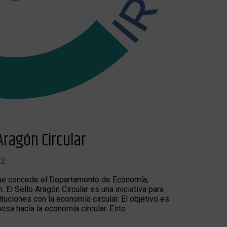
Aragón Circular
22
 que concede el Departamento de Economía,
 El Sello Aragón Circular es una iniciativa para
ciones con la economía circular. El objetivo es
nesa hacia la economía circular. Esto …