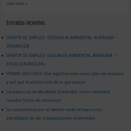
Leer más »
Entradas recientes
OFERTA DE EMPLEO: TÉCNICO/A AMBIENTAL AVIFAUNA–
ZARAGOZA
OFERTA DE EMPLEO: VIGILANTE AMBIENTAL AVIFAUNA –
ÉPILA (ZARAGOZA)
PEMAR 2025‑2035: Qué significa este nuevo plan de residuos
y por qué te afecta más de lo que parece
La nueva Ley de Movilidad Sostenible: cómo cambiará
nuestra forma de movernos
La competencia por el talento verde: el nuevo reto
estratégico de las organizaciones sostenibles