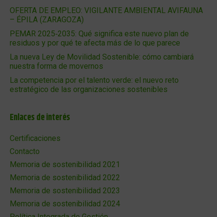
OFERTA DE EMPLEO: VIGILANTE AMBIENTAL AVIFAUNA
– ÉPILA (ZARAGOZA)
PEMAR 2025‑2035: Qué significa este nuevo plan de
residuos y por qué te afecta más de lo que parece
La nueva Ley de Movilidad Sostenible: cómo cambiará
nuestra forma de movernos
La competencia por el talento verde: el nuevo reto
estratégico de las organizaciones sostenibles
Enlaces de interés
Certificaciones
Contacto
Memoria de sostenibilidad 2021
Memoria de sostenibilidad 2022
Memoria de sostenibilidad 2023
Memoria de sostenibilidad 2024
Política Integrada de Gestión