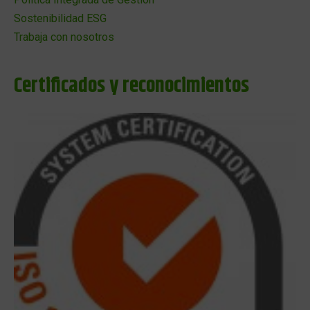
Sostenibilidad ESG
Trabaja con nosotros
Certificados y reconocimientos