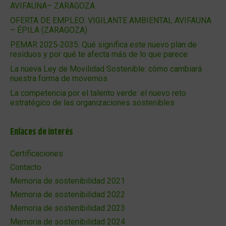
AVIFAUNA– ZARAGOZA
OFERTA DE EMPLEO: VIGILANTE AMBIENTAL AVIFAUNA
– ÉPILA (ZARAGOZA)
PEMAR 2025‑2035: Qué significa este nuevo plan de
residuos y por qué te afecta más de lo que parece
La nueva Ley de Movilidad Sostenible: cómo cambiará
nuestra forma de movernos
La competencia por el talento verde: el nuevo reto
estratégico de las organizaciones sostenibles
Enlaces de interés
Certificaciones
Contacto
Memoria de sostenibilidad 2021
Memoria de sostenibilidad 2022
Memoria de sostenibilidad 2023
Memoria de sostenibilidad 2024