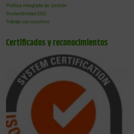
Política Integrada de Gestión
Sostenibilidad ESG
Trabaja con nosotros
Certificados y reconocimientos