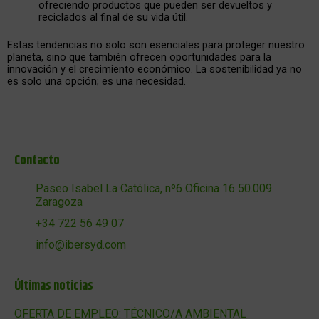
ofreciendo productos que pueden ser devueltos y
reciclados al final de su vida útil.
Estas tendencias no solo son esenciales para proteger nuestro
planeta, sino que también ofrecen oportunidades para la
innovación y el crecimiento económico. La sostenibilidad ya no
es solo una opción; es una necesidad.
Contacto
Paseo Isabel La Católica, nº6 Oficina 16 50.009
Zaragoza
+34 722 56 49 07
info@ibersyd.com
Últimas noticias
OFERTA DE EMPLEO: TÉCNICO/A AMBIENTAL