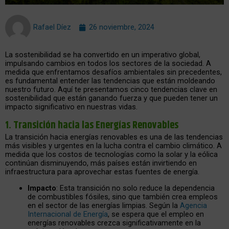
Rafael Díez
26 noviembre, 2024
La sostenibilidad se ha convertido en un imperativo global,
impulsando cambios en todos los sectores de la sociedad. A
medida que enfrentamos desafíos ambientales sin precedentes,
es fundamental entender las tendencias que están moldeando
nuestro futuro. Aquí te presentamos cinco tendencias clave en
sostenibilidad que están ganando fuerza y que pueden tener un
impacto significativo en nuestras vidas.
1.
Transición hacia las Energías Renovables
La transición hacia energías renovables es una de las tendencias
más visibles y urgentes en la lucha contra el cambio climático. A
medida que los costos de tecnologías como la solar y la eólica
continúan disminuyendo, más países están invirtiendo en
infraestructura para aprovechar estas fuentes de energía.
Impacto
: Esta transición no solo reduce la dependencia
de combustibles fósiles, sino que también crea empleos
en el sector de las energías limpias. Según la
Agencia
Internacional de Energía
, se espera que el empleo en
energías renovables crezca significativamente en la