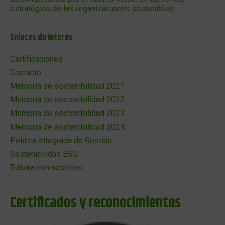
estratégico de las organizaciones sostenibles
Enlaces de interés
Certificaciones
Contacto
Memoria de sostenibilidad 2021
Memoria de sostenibilidad 2022
Memoria de sostenibilidad 2023
Memoria de sostenibilidad 2024
Política Integrada de Gestión
Sostenibilidad ESG
Trabaja con nosotros
Certificados y reconocimientos