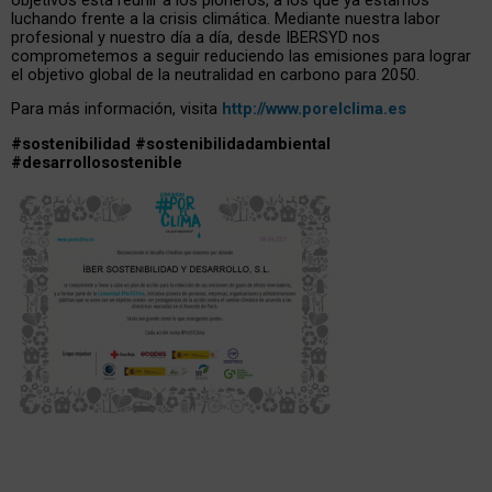
luchando frente a la crisis climática. Mediante nuestra labor
profesional y nuestro día a día, desde IBERSYD nos
comprometemos a seguir reduciendo las emisiones para lograr
el objetivo global de la neutralidad en carbono para 2050.
Para más información, visita
http://www.porelclima.es
#sostenibilidad
#sostenibilidadambiental
#desarrollosostenible