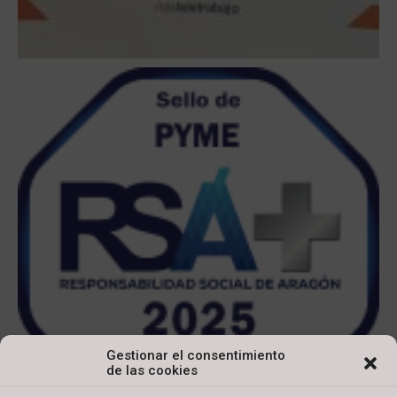
Gestionar el consentimiento
de las cookies