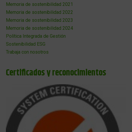
Memoria de sostenibilidad 2021
Memoria de sostenibilidad 2022
Memoria de sostenibilidad 2023
Memoria de sostenibilidad 2024
Política Integrada de Gestión
Sostenibilidad ESG
Trabaja con nosotros
Certificados y reconocimientos