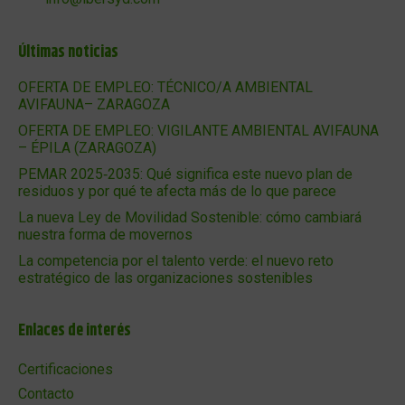
Últimas noticias
OFERTA DE EMPLEO: TÉCNICO/A AMBIENTAL
AVIFAUNA– ZARAGOZA
OFERTA DE EMPLEO: VIGILANTE AMBIENTAL AVIFAUNA
– ÉPILA (ZARAGOZA)
PEMAR 2025‑2035: Qué significa este nuevo plan de
residuos y por qué te afecta más de lo que parece
La nueva Ley de Movilidad Sostenible: cómo cambiará
nuestra forma de movernos
La competencia por el talento verde: el nuevo reto
estratégico de las organizaciones sostenibles
Enlaces de interés
Certificaciones
Contacto