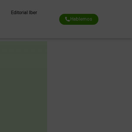
Editorial Iber
Hablemos