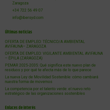
Zaragoza
+34 722 56 49 07
info@ibersyd.com
Últimas noticias
OFERTA DE EMPLEO: TÉCNICO/A AMBIENTAL
AVIFAUNA– ZARAGOZA
OFERTA DE EMPLEO: VIGILANTE AMBIENTAL AVIFAUNA
– ÉPILA (ZARAGOZA)
PEMAR 2025‑2035: Qué significa este nuevo plan de
residuos y por qué te afecta más de lo que parece
La nueva Ley de Movilidad Sostenible: cómo cambiará
nuestra forma de movernos
La competencia por el talento verde: el nuevo reto
estratégico de las organizaciones sostenibles
Enlaces de interés