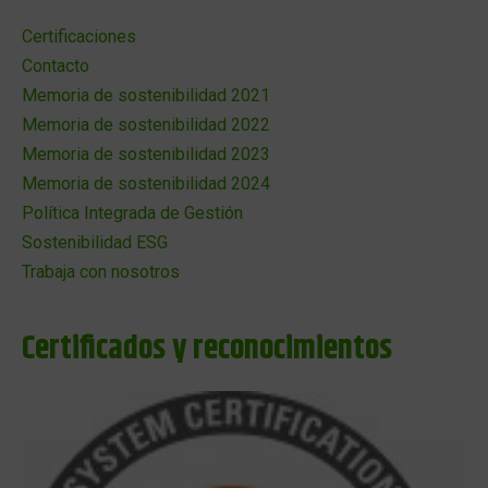
Certificaciones
Contacto
Memoria de sostenibilidad 2021
Memoria de sostenibilidad 2022
Memoria de sostenibilidad 2023
Memoria de sostenibilidad 2024
Política Integrada de Gestión
Sostenibilidad ESG
Trabaja con nosotros
Certificados y reconocimientos