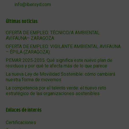
info@ibersyd.com
Últimas noticias
OFERTA DE EMPLEO: TÉCNICO/A AMBIENTAL
AVIFAUNA– ZARAGOZA
OFERTA DE EMPLEO: VIGILANTE AMBIENTAL AVIFAUNA
– ÉPILA (ZARAGOZA)
PEMAR 2025‑2035: Qué significa este nuevo plan de
residuos y por qué te afecta más de lo que parece
La nueva Ley de Movilidad Sostenible: cómo cambiará
nuestra forma de movernos
La competencia por el talento verde: el nuevo reto
estratégico de las organizaciones sostenibles
Enlaces de interés
Certificaciones