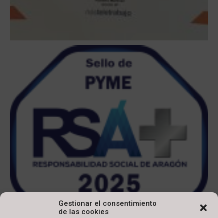
Gestionar el consentimiento
de las cookies