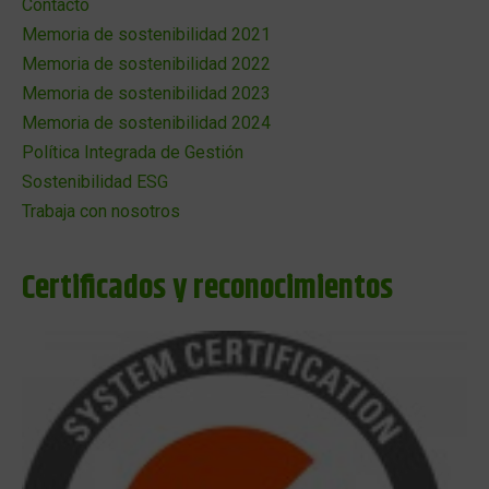
Contacto
Memoria de sostenibilidad 2021
Memoria de sostenibilidad 2022
Memoria de sostenibilidad 2023
Memoria de sostenibilidad 2024
Política Integrada de Gestión
Sostenibilidad ESG
Trabaja con nosotros
Certificados y reconocimientos