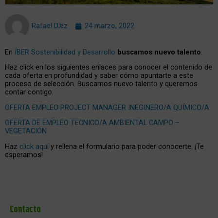
Rafael Díez
24 marzo, 2022
En
ÍBER Sostenibilidad y Desarrollo
buscamos nuevo talento
.
Haz click en los siguientes enlaces para conocer el contenido de
cada oferta en profundidad y saber cómo apuntarte a este
proceso de selección. Buscamos nuevo talento y queremos
contar contigo.
OFERTA EMPLEO PROJECT MANAGER INEGINERO/A QUÍMICO/A
OFERTA DE EMPLEO TECNICO/A AMBIENTAL CAMPO –
VEGETACIÓN
Haz
click aquí
y rellena el formulario para poder conocerte. ¡Te
esperamos!
Contacto