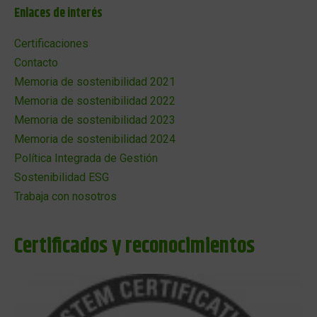
Enlaces de interés
Certificaciones
Contacto
Memoria de sostenibilidad 2021
Memoria de sostenibilidad 2022
Memoria de sostenibilidad 2023
Memoria de sostenibilidad 2024
Política Integrada de Gestión
Sostenibilidad ESG
Trabaja con nosotros
Certificados y reconocimientos