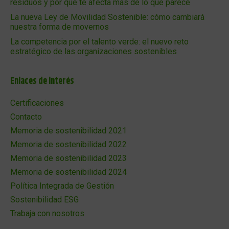
residuos y por qué te afecta más de lo que parece
La nueva Ley de Movilidad Sostenible: cómo cambiará
nuestra forma de movernos
La competencia por el talento verde: el nuevo reto
estratégico de las organizaciones sostenibles
Enlaces de interés
Certificaciones
Contacto
Memoria de sostenibilidad 2021
Memoria de sostenibilidad 2022
Memoria de sostenibilidad 2023
Memoria de sostenibilidad 2024
Política Integrada de Gestión
Sostenibilidad ESG
Trabaja con nosotros