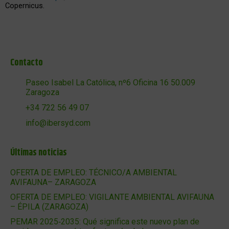
Copernicus.
Contacto
Paseo Isabel La Católica, nº6 Oficina 16 50.009
Zaragoza
+34 722 56 49 07
info@ibersyd.com
Últimas noticias
OFERTA DE EMPLEO: TÉCNICO/A AMBIENTAL
AVIFAUNA– ZARAGOZA
OFERTA DE EMPLEO: VIGILANTE AMBIENTAL AVIFAUNA
– ÉPILA (ZARAGOZA)
PEMAR 2025‑2035: Qué significa este nuevo plan de