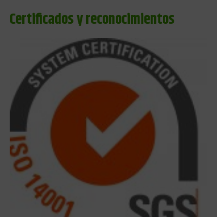
Certificados y reconocimientos