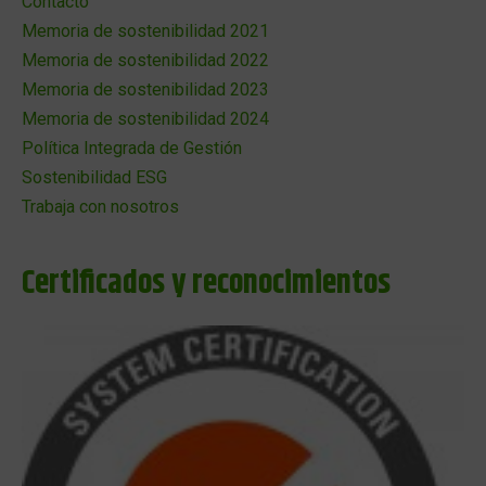
Contacto
Memoria de sostenibilidad 2021
Memoria de sostenibilidad 2022
Memoria de sostenibilidad 2023
Memoria de sostenibilidad 2024
Política Integrada de Gestión
Sostenibilidad ESG
Trabaja con nosotros
Certificados y reconocimientos