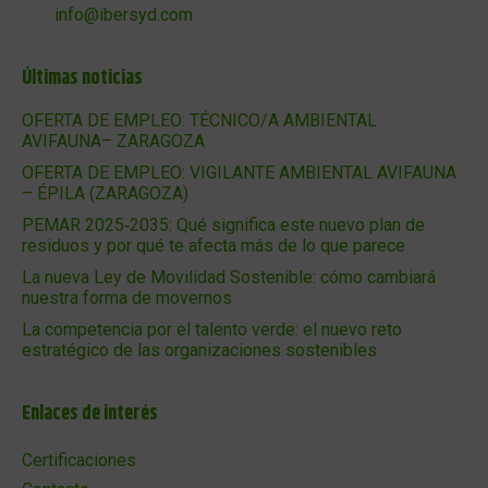
info@ibersyd.com
Últimas noticias
OFERTA DE EMPLEO: TÉCNICO/A AMBIENTAL
AVIFAUNA– ZARAGOZA
OFERTA DE EMPLEO: VIGILANTE AMBIENTAL AVIFAUNA
– ÉPILA (ZARAGOZA)
PEMAR 2025‑2035: Qué significa este nuevo plan de
residuos y por qué te afecta más de lo que parece
La nueva Ley de Movilidad Sostenible: cómo cambiará
nuestra forma de movernos
La competencia por el talento verde: el nuevo reto
estratégico de las organizaciones sostenibles
Enlaces de interés
Certificaciones