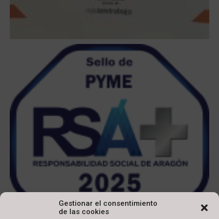
Gestionar el consentimiento
de las cookies