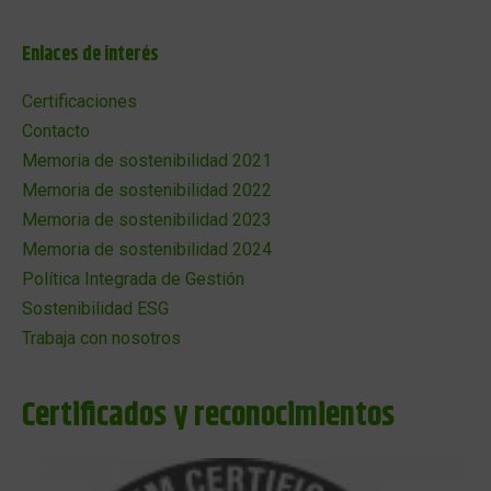
Enlaces de interés
Certificaciones
Contacto
Memoria de sostenibilidad 2021
Memoria de sostenibilidad 2022
Memoria de sostenibilidad 2023
Memoria de sostenibilidad 2024
Política Integrada de Gestión
Sostenibilidad ESG
Trabaja con nosotros
Certificados y reconocimientos