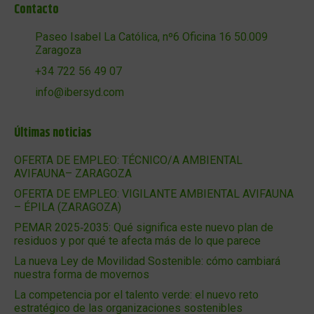
Contacto
Paseo Isabel La Católica, nº6 Oficina 16 50.009
Zaragoza
+34 722 56 49 07
info@ibersyd.com
Últimas noticias
OFERTA DE EMPLEO: TÉCNICO/A AMBIENTAL
AVIFAUNA– ZARAGOZA
OFERTA DE EMPLEO: VIGILANTE AMBIENTAL AVIFAUNA
– ÉPILA (ZARAGOZA)
PEMAR 2025‑2035: Qué significa este nuevo plan de
residuos y por qué te afecta más de lo que parece
La nueva Ley de Movilidad Sostenible: cómo cambiará
nuestra forma de movernos
La competencia por el talento verde: el nuevo reto
estratégico de las organizaciones sostenibles