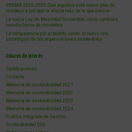
PEMAR 2025‑2035: Qué significa este nuevo plan de
residuos y por qué te afecta más de lo que parece
La nueva Ley de Movilidad Sostenible: cómo cambiará
nuestra forma de movernos
La competencia por el talento verde: el nuevo reto
estratégico de las organizaciones sostenibles
Enlaces de interés
Certificaciones
Contacto
Memoria de sostenibilidad 2021
Memoria de sostenibilidad 2022
Memoria de sostenibilidad 2023
Memoria de sostenibilidad 2024
Política Integrada de Gestión
Sostenibilidad ESG