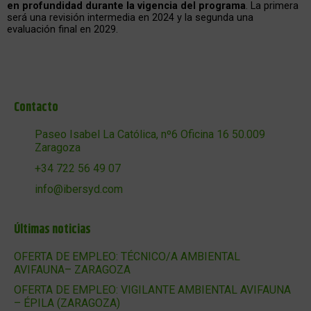
en profundidad durante la vigencia del programa
. La primera
será una revisión intermedia en 2024 y la segunda una
evaluación final en 2029.
Contacto
Paseo Isabel La Católica, nº6 Oficina 16 50.009
Zaragoza
+34 722 56 49 07
info@ibersyd.com
Últimas noticias
OFERTA DE EMPLEO: TÉCNICO/A AMBIENTAL
AVIFAUNA– ZARAGOZA
OFERTA DE EMPLEO: VIGILANTE AMBIENTAL AVIFAUNA
– ÉPILA (ZARAGOZA)