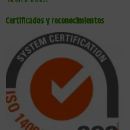
Trabaja con nosotros
Certificados y reconocimientos