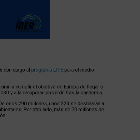
s
con cargo al
programa LIFE
para el medio
rán a cumplir el objetivo de Europa de llegar a
030 y a la recuperación verde tras la pandemia.
e esos 290 millones, unos 223 se destinarán a
bientales. Por otro lado, más de 70 millones de
ón.