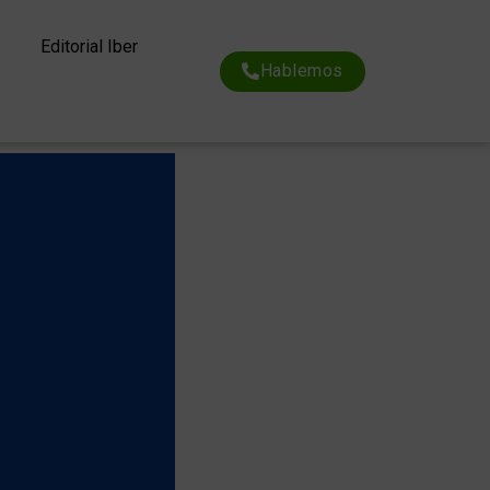
Editorial Iber
Hablemos