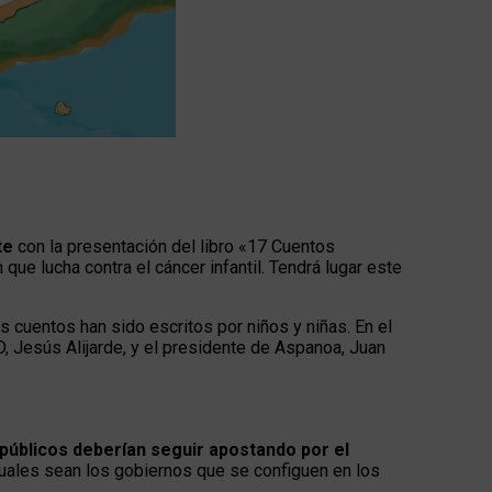
te
con la presentación del libro «17 Cuentos
 que lucha contra el cáncer infantil. Tendrá lugar este
 cuentos han sido escritos por niños y niñas. En el
, Jesús Alijarde, y el presidente de Aspanoa, Juan
públicos deberían seguir apostando por el
cuales sean los gobiernos que se configuen en los