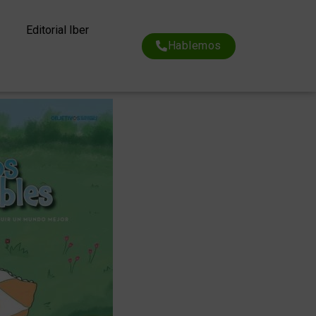
Editorial Iber
Hablemos