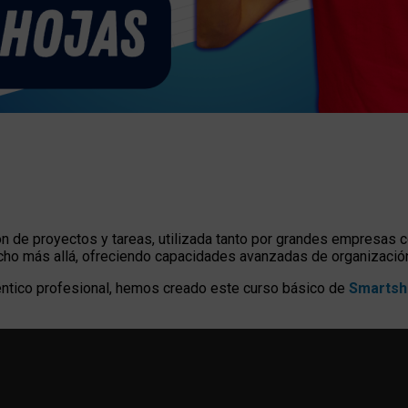
n de proyectos y tareas, utilizada tanto por grandes empresa
ho más allá, ofreciendo capacidades avanzadas de organización,
ntico profesional, hemos creado este curso básico de
Smarts