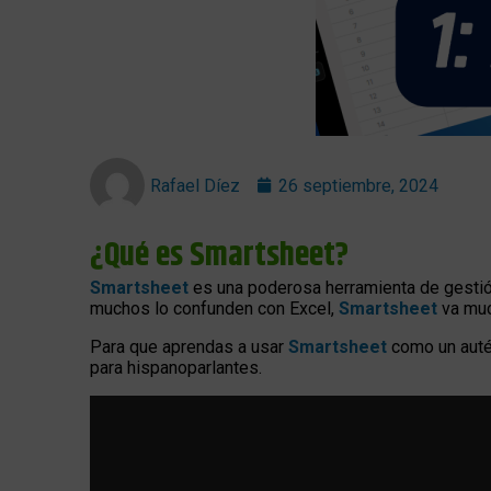
Rafael Díez
26 septiembre, 2024
¿Qué es Smartsheet?
Smartsheet
es una poderosa herramienta de gestió
muchos lo confunden con Excel,
Smartsheet
va muc
Para que aprendas a usar
Smartsheet
como un auté
para hispanoparlantes.