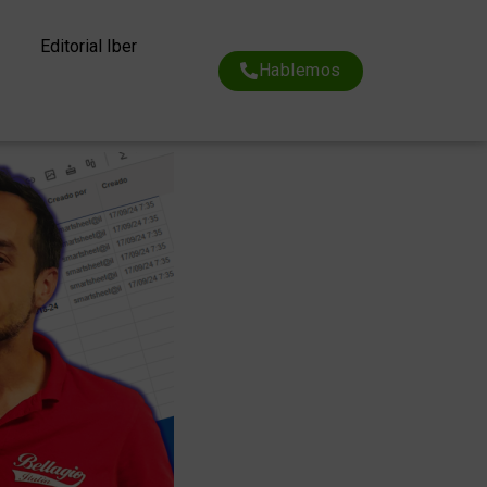
Editorial Iber
Hablemos