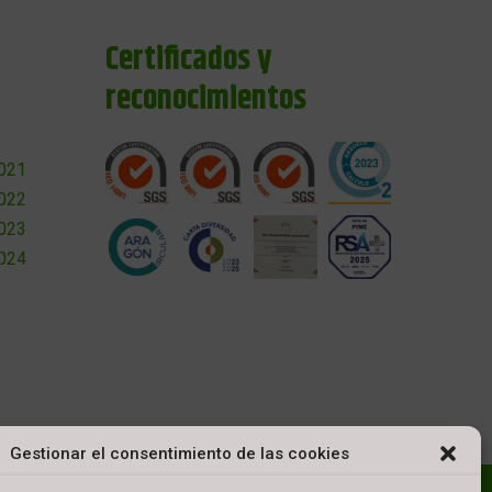
Certificados y
reconocimientos
2021
2022
2023
2024
Gestionar el consentimiento de las cookies