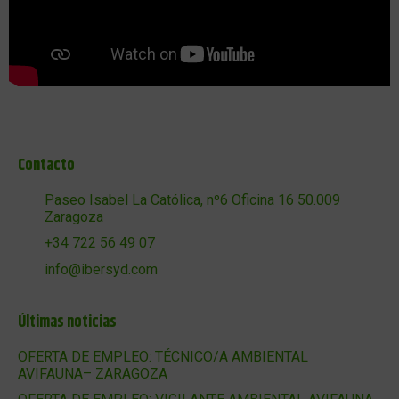
Contacto
Paseo Isabel La Católica, nº6 Oficina 16 50.009
Zaragoza
+34 722 56 49 07
info@ibersyd.com
Últimas noticias
OFERTA DE EMPLEO: TÉCNICO/A AMBIENTAL
AVIFAUNA– ZARAGOZA