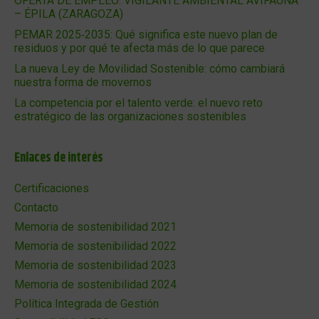
OFERTA DE EMPLEO: VIGILANTE AMBIENTAL AVIFAUNA
– ÉPILA (ZARAGOZA)
PEMAR 2025‑2035: Qué significa este nuevo plan de
residuos y por qué te afecta más de lo que parece
La nueva Ley de Movilidad Sostenible: cómo cambiará
nuestra forma de movernos
La competencia por el talento verde: el nuevo reto
estratégico de las organizaciones sostenibles
Enlaces de interés
Certificaciones
Contacto
Memoria de sostenibilidad 2021
Memoria de sostenibilidad 2022
Memoria de sostenibilidad 2023
Memoria de sostenibilidad 2024
Política Integrada de Gestión