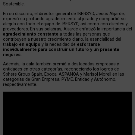
Sostenible.
En su discurso, el director general de IBERSYD, Jesús Alijarde,
expresó su profundo agradecimiento al jurado y compartió su
alegría con todo el equipo de IBERSYD, así como con clientes y
proveedores. En sus palabras, Alijarde enfatizó la importancia del
agradecimiento constante
a todas las personas que
contribuyen a nuestro crecimiento diario, la esencialidad del
trabajo en equipo
y la necesidad de
esforzarse
individualmente para construir un futuro y un presente
mejores.
Además, la gala también premió a destacadas empresas y
entidades en otras categorías, reconociendo los logros de
Sphere Group Spain, Eboca, ASPANOA y Marisol Morell en las
categorías de Gran Empresa, PYME, Entidad y Autónomo,
respectivamente.