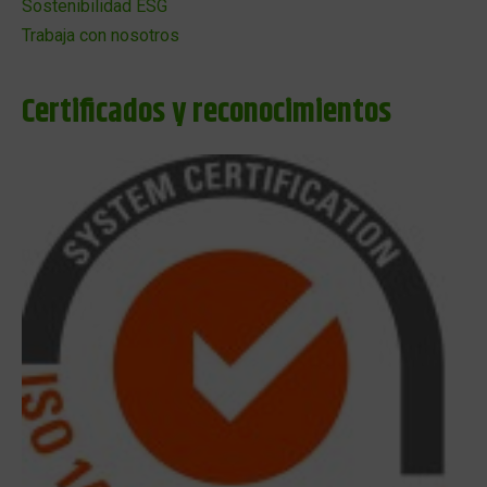
Sostenibilidad ESG
Trabaja con nosotros
Certificados y reconocimientos