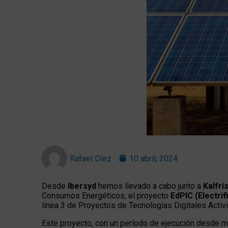
Rafael Díez
10 abril, 2024
Desde
Ibersyd
hemos llevado a cabo junto a
Kalfri
Consumos Energéticos, el proyecto
EdPIC (Electrif
línea 3 de Proyectos de Tecnologías Digitales Activi
Este proyecto, con un período de ejecución desde m