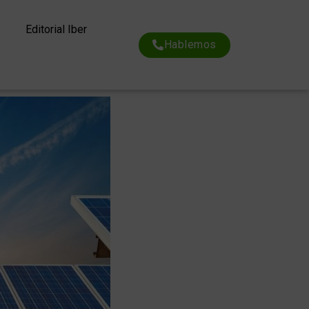
Editorial Iber
Hablemos