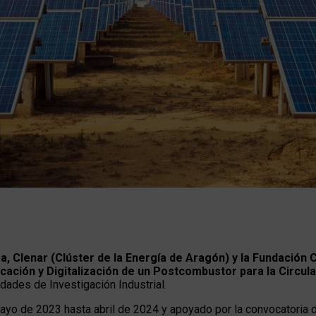
sa, Clenar (Clúster de la Energía de Aragón) y la Fundación 
icación y Digitalización de un Postcombustor para la Circula
dades de Investigación Industrial.
ayo de 2023 hasta abril de 2024 y apoyado por la convocatoria 