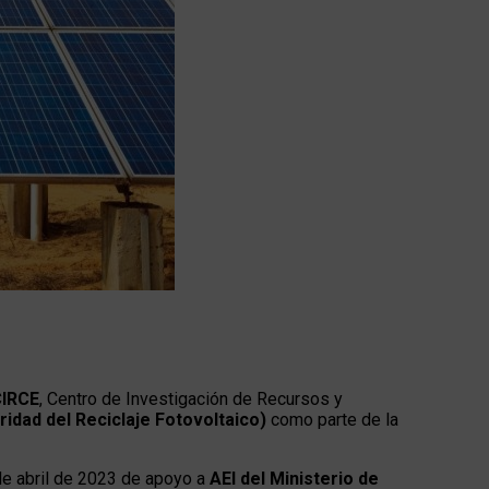
CIRCE
, Centro de Investigación de Recursos y
ridad del Reciclaje Fotovoltaico)
como parte de la
de abril de 2023 de apoyo a
AEI del Ministerio de