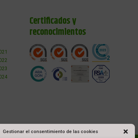
Certificados y
reconocimientos
2021
2022
2023
2024
Gestionar el consentimiento de las cookies