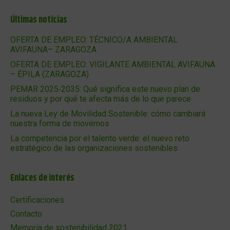
Últimas noticias
OFERTA DE EMPLEO: TÉCNICO/A AMBIENTAL
AVIFAUNA– ZARAGOZA
OFERTA DE EMPLEO: VIGILANTE AMBIENTAL AVIFAUNA
– ÉPILA (ZARAGOZA)
PEMAR 2025‑2035: Qué significa este nuevo plan de
residuos y por qué te afecta más de lo que parece
La nueva Ley de Movilidad Sostenible: cómo cambiará
nuestra forma de movernos
La competencia por el talento verde: el nuevo reto
estratégico de las organizaciones sostenibles
Enlaces de interés
Certificaciones
Contacto
Memoria de sostenibilidad 2021