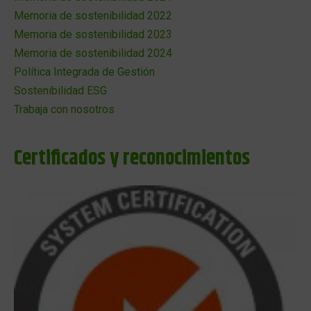
Memoria de sostenibilidad 2022
Memoria de sostenibilidad 2023
Memoria de sostenibilidad 2024
Política Integrada de Gestión
Sostenibilidad ESG
Trabaja con nosotros
Certificados y reconocimientos