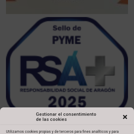
Gestionar el consentimiento
de las cookies
Utilizamos cookies propias y de terceros para fines analíticos y para