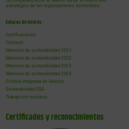
La competencia por el talento verde: el nuevo reto
estratégico de las organizaciones sostenibles
Enlaces de interés
Certificaciones
Contacto
Memoria de sostenibilidad 2021
Memoria de sostenibilidad 2022
Memoria de sostenibilidad 2023
Memoria de sostenibilidad 2024
Política Integrada de Gestión
Sostenibilidad ESG
Trabaja con nosotros
Certificados y reconocimientos