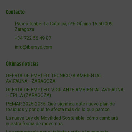
Contacto
Paseo Isabel La Católica, nº6 Oficina 16 50.009
Zaragoza
+34 722 56 49 07
info@ibersyd.com
Últimas noticias
OFERTA DE EMPLEO: TÉCNICO/A AMBIENTAL
AVIFAUNA– ZARAGOZA
OFERTA DE EMPLEO: VIGILANTE AMBIENTAL AVIFAUNA
– ÉPILA (ZARAGOZA)
PEMAR 2025‑2035: Qué significa este nuevo plan de
residuos y por qué te afecta más de lo que parece
La nueva Ley de Movilidad Sostenible: cómo cambiará
nuestra forma de movernos