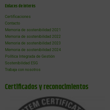
Enlaces de interés
Certificaciones
Contacto
Memoria de sostenibilidad 2021
Memoria de sostenibilidad 2022
Memoria de sostenibilidad 2023
Memoria de sostenibilidad 2024
Política Integrada de Gestión
Sostenibilidad ESG
Trabaja con nosotros
Certificados y reconocimientos