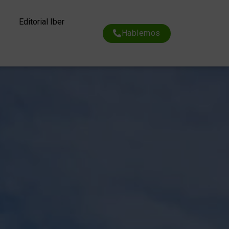
Editorial Iber
Hablemos