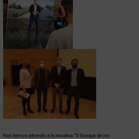
Nos hemos adherido a la iniciativa “El Bosque de los