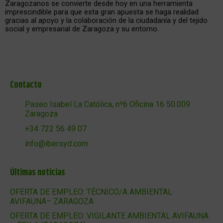
Zaragozanos se convierte desde hoy en una herramienta
imprescindible para que esta gran apuesta se haga realidad
gracias al apoyo y la colaboración de la ciudadanía y del tejido
social y empresarial de Zaragoza y su entorno.
Contacto
Paseo Isabel La Católica, nº6 Oficina 16 50.009
Zaragoza
+34 722 56 49 07
info@ibersyd.com
Últimas noticias
OFERTA DE EMPLEO: TÉCNICO/A AMBIENTAL
AVIFAUNA– ZARAGOZA
OFERTA DE EMPLEO: VIGILANTE AMBIENTAL AVIFAUNA