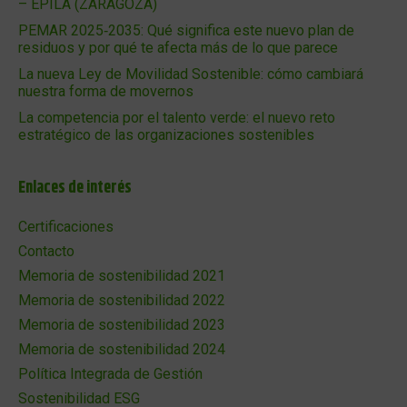
– ÉPILA (ZARAGOZA)
PEMAR 2025‑2035: Qué significa este nuevo plan de
residuos y por qué te afecta más de lo que parece
La nueva Ley de Movilidad Sostenible: cómo cambiará
nuestra forma de movernos
La competencia por el talento verde: el nuevo reto
estratégico de las organizaciones sostenibles
Enlaces de interés
Certificaciones
Contacto
Memoria de sostenibilidad 2021
Memoria de sostenibilidad 2022
Memoria de sostenibilidad 2023
Memoria de sostenibilidad 2024
Política Integrada de Gestión
Sostenibilidad ESG