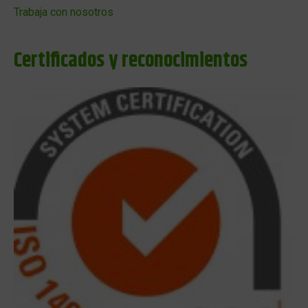
Trabaja con nosotros
Certificados y reconocimientos