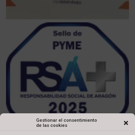
Gestionar el consentimiento
de las cookies