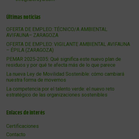
Últimas noticias
OFERTA DE EMPLEO: TÉCNICO/A AMBIENTAL
AVIFAUNA– ZARAGOZA
OFERTA DE EMPLEO: VIGILANTE AMBIENTAL AVIFAUNA
– ÉPILA (ZARAGOZA)
PEMAR 2025‑2035: Qué significa este nuevo plan de
residuos y por qué te afecta más de lo que parece
La nueva Ley de Movilidad Sostenible: cómo cambiará
nuestra forma de movernos
La competencia por el talento verde: el nuevo reto
estratégico de las organizaciones sostenibles
Enlaces de interés
Certificaciones
Contacto