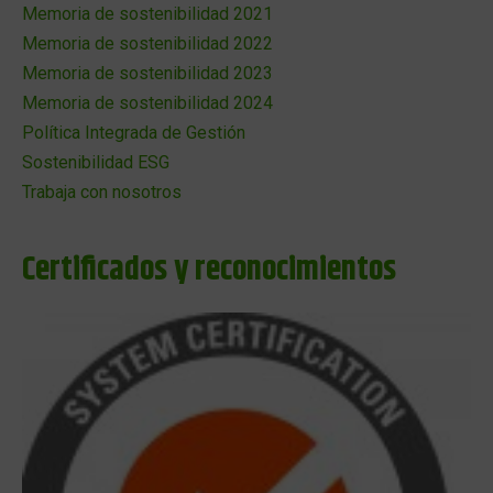
Memoria de sostenibilidad 2021
Memoria de sostenibilidad 2022
Memoria de sostenibilidad 2023
Memoria de sostenibilidad 2024
Política Integrada de Gestión
Sostenibilidad ESG
Trabaja con nosotros
Certificados y reconocimientos