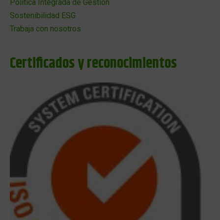
Política Integrada de Gestión
Sostenibilidad ESG
Trabaja con nosotros
Certificados y reconocimientos