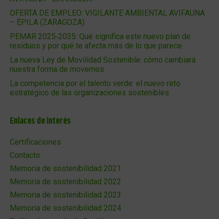
OFERTA DE EMPLEO: VIGILANTE AMBIENTAL AVIFAUNA
– ÉPILA (ZARAGOZA)
PEMAR 2025‑2035: Qué significa este nuevo plan de
residuos y por qué te afecta más de lo que parece
La nueva Ley de Movilidad Sostenible: cómo cambiará
nuestra forma de movernos
La competencia por el talento verde: el nuevo reto
estratégico de las organizaciones sostenibles
Enlaces de interés
Certificaciones
Contacto
Memoria de sostenibilidad 2021
Memoria de sostenibilidad 2022
Memoria de sostenibilidad 2023
Memoria de sostenibilidad 2024