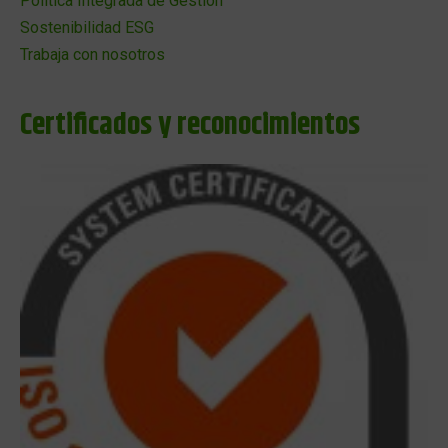
Política Integrada de Gestión
Sostenibilidad ESG
Trabaja con nosotros
Certificados y reconocimientos