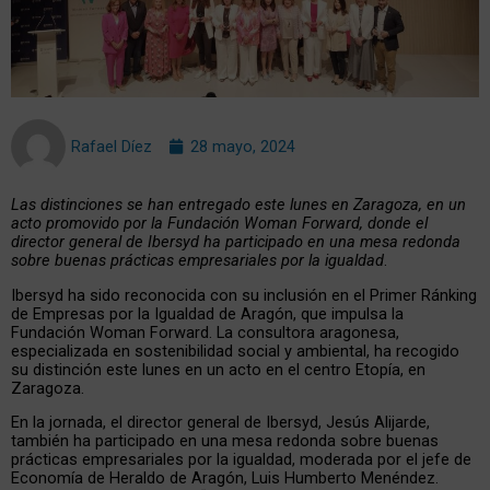
Rafael Díez
28 mayo, 2024
Las distinciones se han entregado este lunes en Zaragoza, en un
acto promovido por la Fundación Woman Forward, donde el
director general de Ibersyd ha participado en una mesa redonda
sobre buenas prácticas empresariales por la igualdad
.
Ibersyd ha sido reconocida con su inclusión en el Primer Ránking
de Empresas por la Igualdad de Aragón, que impulsa la
Fundación Woman Forward. La consultora aragonesa,
especializada en sostenibilidad social y ambiental, ha recogido
su distinción este lunes en un acto en el centro Etopía, en
Zaragoza.
En la jornada, el director general de Ibersyd, Jesús Alijarde,
también ha participado en una mesa redonda sobre buenas
prácticas empresariales por la igualdad, moderada por el jefe de
Economía de Heraldo de Aragón, Luis Humberto Menéndez.