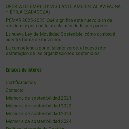
OFERTA DE EMPLEO: VIGILANTE AMBIENTAL AVIFAUNA
– ÉPILA (ZARAGOZA)
PEMAR 2025‑2035: Qué significa este nuevo plan de
residuos y por qué te afecta más de lo que parece
La nueva Ley de Movilidad Sostenible: cómo cambiará
nuestra forma de movernos
La competencia por el talento verde: el nuevo reto
estratégico de las organizaciones sostenibles
Enlaces de interés
Certificaciones
Contacto
Memoria de sostenibilidad 2021
Memoria de sostenibilidad 2022
Memoria de sostenibilidad 2023
Memoria de sostenibilidad 2024