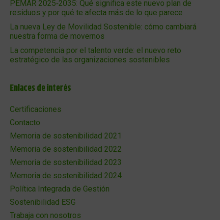
PEMAR 2025‑2035: Qué significa este nuevo plan de
residuos y por qué te afecta más de lo que parece
La nueva Ley de Movilidad Sostenible: cómo cambiará
nuestra forma de movernos
La competencia por el talento verde: el nuevo reto
estratégico de las organizaciones sostenibles
Enlaces de interés
Certificaciones
Contacto
Memoria de sostenibilidad 2021
Memoria de sostenibilidad 2022
Memoria de sostenibilidad 2023
Memoria de sostenibilidad 2024
Política Integrada de Gestión
Sostenibilidad ESG
Trabaja con nosotros