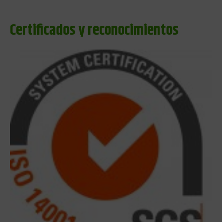
Certificados y reconocimientos