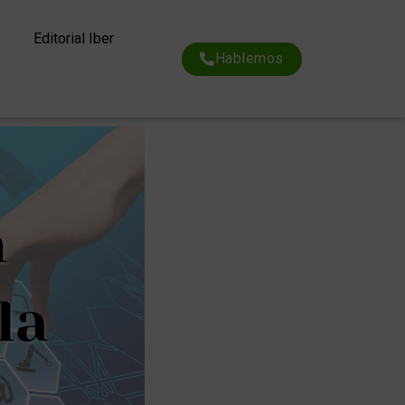
Editorial Iber
Hablemos