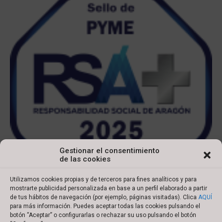
Gestionar el consentimiento
de las cookies
Utilizamos cookies propias y de terceros para fines analíticos y para
mostrarte publicidad personalizada en base a un perfil elaborado a partir
de tus hábitos de navegación (por ejemplo, páginas visitadas). Clica
AQUÍ
para más información. Puedes aceptar todas las cookies pulsando el
botón “Aceptar” o configurarlas o rechazar su uso pulsando el botón
Copyright © 2022 Ibersyd