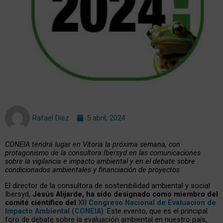
Rafael Díez
5 abril, 2024
CONEIA tendrá lugar en Vitoria la próxima semana, con
protagonismo de la consultora Ibersyd en las comunicaciones
sobre la vigilancia e impacto ambiental y en el debate sobre
condicionados ambientales y financiación de proyectos
El director de la consultora de sostenibilidad ambiental y social
Ibersyd,
Jesús Alijarde, ha sido designado como miembro del
comité científico del
XII Congreso Nacional de Evaluacion de
Impacto Ambiental (CONEIA)
. Este evento, que es el principal
foro de debate sobre la evaluación ambiental en nuestro país,