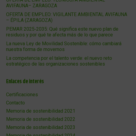
AVIFAUNA– ZARAGOZA
OFERTA DE EMPLEO: VIGILANTE AMBIENTAL AVIFAUNA
– ÉPILA (ZARAGOZA)
PEMAR 2025‑2035: Qué significa este nuevo plan de
residuos y por qué te afecta más de lo que parece
La nueva Ley de Movilidad Sostenible: cómo cambiará
nuestra forma de movernos
La competencia por el talento verde: el nuevo reto
estratégico de las organizaciones sostenibles
Enlaces de interés
Certificaciones
Contacto
Memoria de sostenibilidad 2021
Memoria de sostenibilidad 2022
Memoria de sostenibilidad 2023
Memoria de sostenibilidad 2024