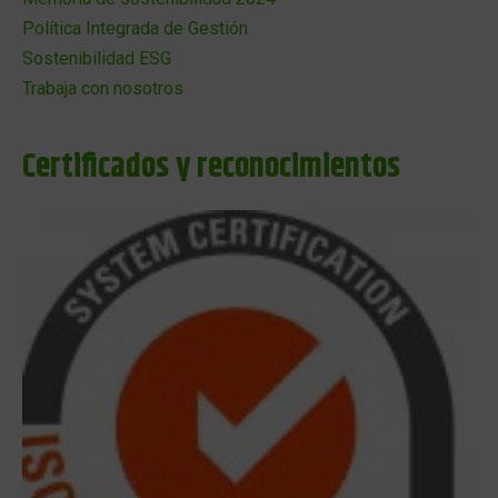
Política Integrada de Gestión
Sostenibilidad ESG
Trabaja con nosotros
Certificados y reconocimientos