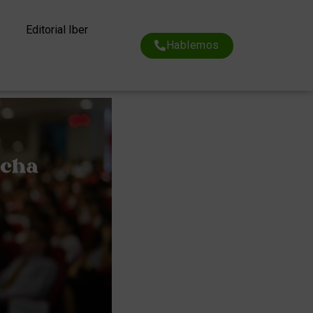
Editorial Iber
Hablemos