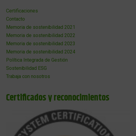
Certificaciones
Contacto
Memoria de sostenibilidad 2021
Memoria de sostenibilidad 2022
Memoria de sostenibilidad 2023
Memoria de sostenibilidad 2024
Política Integrada de Gestión
Sostenibilidad ESG
Trabaja con nosotros
Certificados y reconocimientos