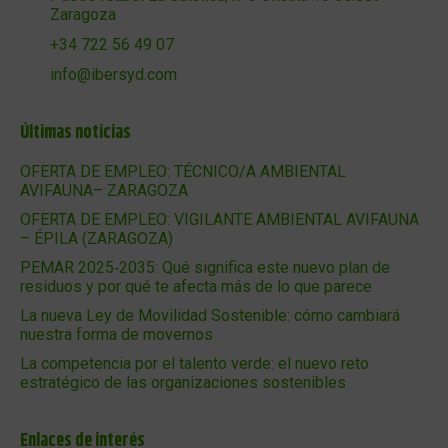
Zaragoza
+34 722 56 49 07
info@ibersyd.com
Últimas noticias
OFERTA DE EMPLEO: TÉCNICO/A AMBIENTAL
AVIFAUNA– ZARAGOZA
OFERTA DE EMPLEO: VIGILANTE AMBIENTAL AVIFAUNA
– ÉPILA (ZARAGOZA)
PEMAR 2025‑2035: Qué significa este nuevo plan de
residuos y por qué te afecta más de lo que parece
La nueva Ley de Movilidad Sostenible: cómo cambiará
nuestra forma de movernos
La competencia por el talento verde: el nuevo reto
estratégico de las organizaciones sostenibles
Enlaces de interés