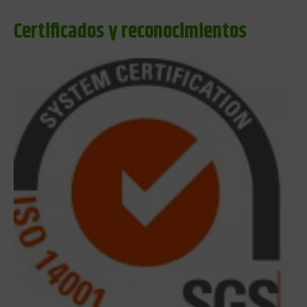
Certificados y reconocimientos