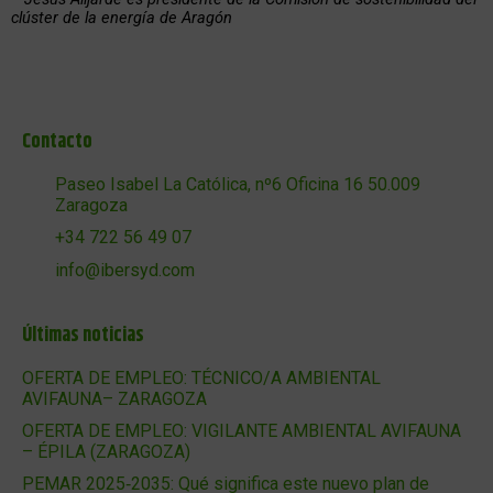
clúster de la energía de Aragón
Contacto
Paseo Isabel La Católica, nº6 Oficina 16 50.009
Zaragoza
+34 722 56 49 07
info@ibersyd.com
Últimas noticias
OFERTA DE EMPLEO: TÉCNICO/A AMBIENTAL
AVIFAUNA– ZARAGOZA
OFERTA DE EMPLEO: VIGILANTE AMBIENTAL AVIFAUNA
– ÉPILA (ZARAGOZA)
PEMAR 2025‑2035: Qué significa este nuevo plan de