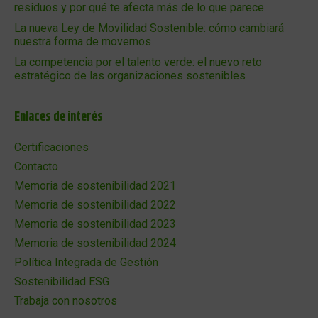
residuos y por qué te afecta más de lo que parece
La nueva Ley de Movilidad Sostenible: cómo cambiará
nuestra forma de movernos
La competencia por el talento verde: el nuevo reto
estratégico de las organizaciones sostenibles
Enlaces de interés
Certificaciones
Contacto
Memoria de sostenibilidad 2021
Memoria de sostenibilidad 2022
Memoria de sostenibilidad 2023
Memoria de sostenibilidad 2024
Política Integrada de Gestión
Sostenibilidad ESG
Trabaja con nosotros