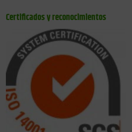
Certificados y reconocimientos