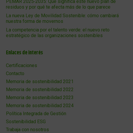
PEMAR 2025‑2035: Qué significa este nuevo plan de
residuos y por qué te afecta más de lo que parece
La nueva Ley de Movilidad Sostenible: cómo cambiará
nuestra forma de movernos
La competencia por el talento verde: el nuevo reto
estratégico de las organizaciones sostenibles
Enlaces de interés
Certificaciones
Contacto
Memoria de sostenibilidad 2021
Memoria de sostenibilidad 2022
Memoria de sostenibilidad 2023
Memoria de sostenibilidad 2024
Política Integrada de Gestión
Sostenibilidad ESG
Trabaja con nosotros