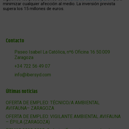
minimizar cualquier afección al medio. La inversión prevista
supera los 15 millones de euros.
Contacto
Paseo Isabel La Católica, nº6 Oficina 16 50.009
Zaragoza
+34 722 56 49 07
info@ibersyd.com
Últimas noticias
OFERTA DE EMPLEO: TÉCNICO/A AMBIENTAL
AVIFAUNA– ZARAGOZA
OFERTA DE EMPLEO: VIGILANTE AMBIENTAL AVIFAUNA
– ÉPILA (ZARAGOZA)