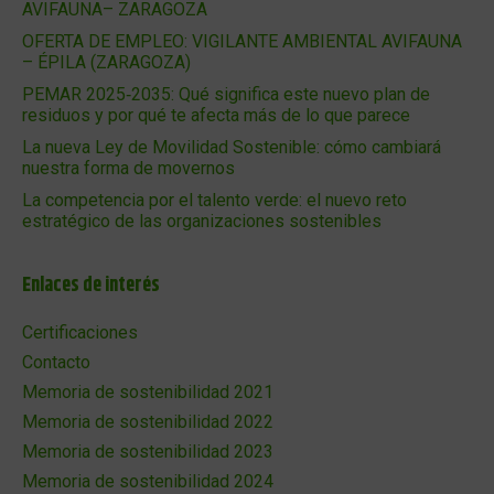
AVIFAUNA– ZARAGOZA
OFERTA DE EMPLEO: VIGILANTE AMBIENTAL AVIFAUNA
– ÉPILA (ZARAGOZA)
PEMAR 2025‑2035: Qué significa este nuevo plan de
residuos y por qué te afecta más de lo que parece
La nueva Ley de Movilidad Sostenible: cómo cambiará
nuestra forma de movernos
La competencia por el talento verde: el nuevo reto
estratégico de las organizaciones sostenibles
Enlaces de interés
Certificaciones
Contacto
Memoria de sostenibilidad 2021
Memoria de sostenibilidad 2022
Memoria de sostenibilidad 2023
Memoria de sostenibilidad 2024