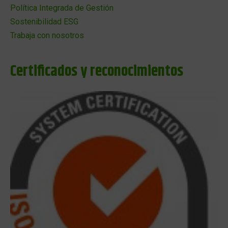
Política Integrada de Gestión
Sostenibilidad ESG
Trabaja con nosotros
Certificados y reconocimientos