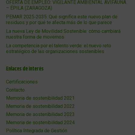
OFERTA DE EMPLEO: VIGILANTE AMBIENTAL AVIFAUNA
– ÉPILA (ZARAGOZA)
PEMAR 2025‑2035: Qué significa este nuevo plan de
residuos y por qué te afecta más de lo que parece
La nueva Ley de Movilidad Sostenible: cómo cambiará
nuestra forma de movernos
La competencia por el talento verde: el nuevo reto
estratégico de las organizaciones sostenibles
Enlaces de interés
Certificaciones
Contacto
Memoria de sostenibilidad 2021
Memoria de sostenibilidad 2022
Memoria de sostenibilidad 2023
Memoria de sostenibilidad 2024
Política Integrada de Gestión