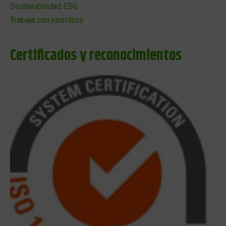
Sostenibilidad ESG
Trabaja con nosotros
Certificados y reconocimientos