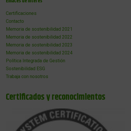
Enlaces de interés
Certificaciones
Contacto
Memoria de sostenibilidad 2021
Memoria de sostenibilidad 2022
Memoria de sostenibilidad 2023
Memoria de sostenibilidad 2024
Política Integrada de Gestión
Sostenibilidad ESG
Trabaja con nosotros
Certificados y reconocimientos