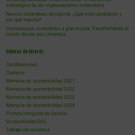
estratégico de las organizaciones sostenibles
Nuevos estándares de reporte: ¿Qué está cambiando y
por qué importa?
Innovaciones sostenibles a gran escala: Transformando el
mundo desde sus cimientos
Enlaces de interés
Certificaciones
Contacto
Memoria de sostenibilidad 2021
Memoria de sostenibilidad 2022
Memoria de sostenibilidad 2023
Memoria de sostenibilidad 2024
Política Integrada de Gestión
Sostenibilidad ESG
Trabaja con nosotros