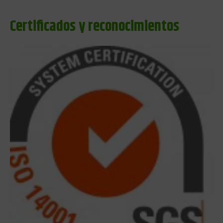
Certificados y reconocimientos