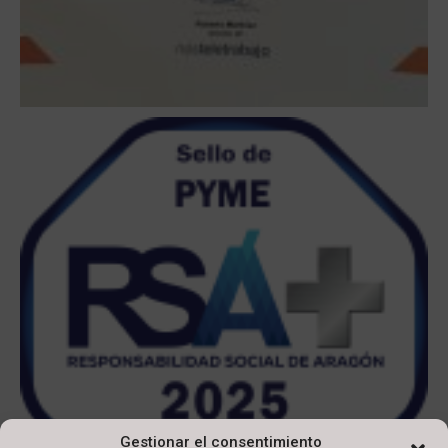
Gestionar el consentimiento