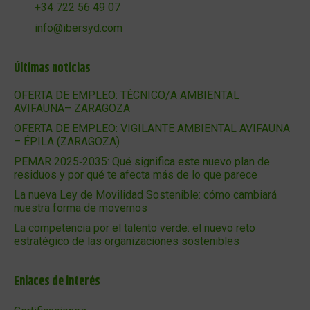
+34 722 56 49 07
info@ibersyd.com
Últimas noticias
OFERTA DE EMPLEO: TÉCNICO/A AMBIENTAL
AVIFAUNA– ZARAGOZA
OFERTA DE EMPLEO: VIGILANTE AMBIENTAL AVIFAUNA
– ÉPILA (ZARAGOZA)
PEMAR 2025‑2035: Qué significa este nuevo plan de
residuos y por qué te afecta más de lo que parece
La nueva Ley de Movilidad Sostenible: cómo cambiará
nuestra forma de movernos
La competencia por el talento verde: el nuevo reto
estratégico de las organizaciones sostenibles
Enlaces de interés