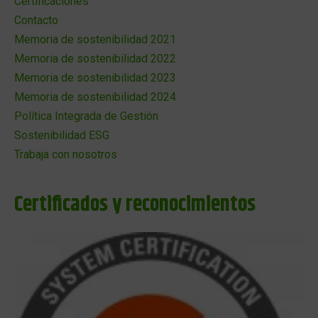
Certificaciones
Contacto
Memoria de sostenibilidad 2021
Memoria de sostenibilidad 2022
Memoria de sostenibilidad 2023
Memoria de sostenibilidad 2024
Política Integrada de Gestión
Sostenibilidad ESG
Trabaja con nosotros
Certificados y reconocimientos