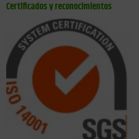
Certificados y reconocimientos