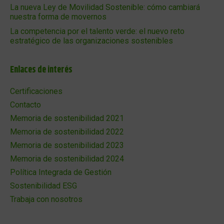
La nueva Ley de Movilidad Sostenible: cómo cambiará
nuestra forma de movernos
La competencia por el talento verde: el nuevo reto
estratégico de las organizaciones sostenibles
Enlaces de interés
Certificaciones
Contacto
Memoria de sostenibilidad 2021
Memoria de sostenibilidad 2022
Memoria de sostenibilidad 2023
Memoria de sostenibilidad 2024
Política Integrada de Gestión
Sostenibilidad ESG
Trabaja con nosotros