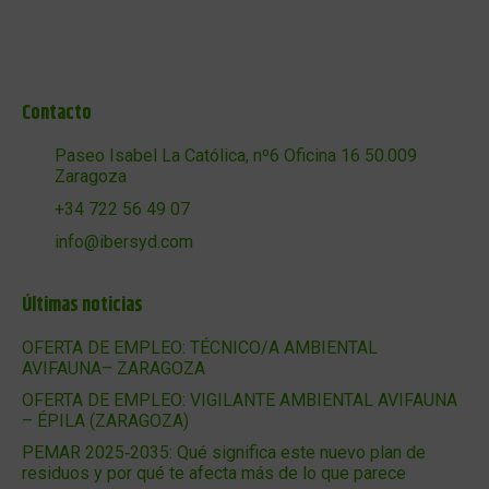
Contacto
Paseo Isabel La Católica, nº6 Oficina 16 50.009
Zaragoza
+34 722 56 49 07
info@ibersyd.com
Últimas noticias
OFERTA DE EMPLEO: TÉCNICO/A AMBIENTAL
AVIFAUNA– ZARAGOZA
OFERTA DE EMPLEO: VIGILANTE AMBIENTAL AVIFAUNA
– ÉPILA (ZARAGOZA)
PEMAR 2025‑2035: Qué significa este nuevo plan de
residuos y por qué te afecta más de lo que parece