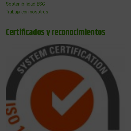
Sostenibilidad ESG
Trabaja con nosotros
Certificados y reconocimientos