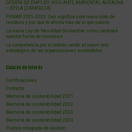
OFERTA DE EMPLEO: VIGILANTE AMBIENTAL AVIFAUNA
– ÉPILA (ZARAGOZA)
PEMAR 2025‑2035: Qué significa este nuevo plan de
residuos y por qué te afecta más de lo que parece
La nueva Ley de Movilidad Sostenible: cómo cambiará
nuestra forma de movernos
La competencia por el talento verde: el nuevo reto
estratégico de las organizaciones sostenibles
Enlaces de interés
Certificaciones
Contacto
Memoria de sostenibilidad 2021
Memoria de sostenibilidad 2022
Memoria de sostenibilidad 2023
Memoria de sostenibilidad 2024
Política Integrada de Gestión