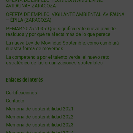
OFERTA DE EMPLEO: TÉCNICO/A AMBIENTAL
AVIFAUNA– ZARAGOZA
OFERTA DE EMPLEO: VIGILANTE AMBIENTAL AVIFAUNA
– ÉPILA (ZARAGOZA)
PEMAR 2025‑2035: Qué significa este nuevo plan de
residuos y por qué te afecta más de lo que parece
La nueva Ley de Movilidad Sostenible: cómo cambiará
nuestra forma de movernos
La competencia por el talento verde: el nuevo reto
estratégico de las organizaciones sostenibles
Enlaces de interés
Certificaciones
Contacto
Memoria de sostenibilidad 2021
Memoria de sostenibilidad 2022
Memoria de sostenibilidad 2023
Memoria de sostenibilidad 2024