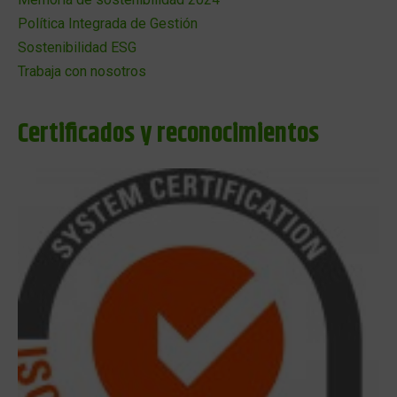
Política Integrada de Gestión
Sostenibilidad ESG
Trabaja con nosotros
Certificados y reconocimientos